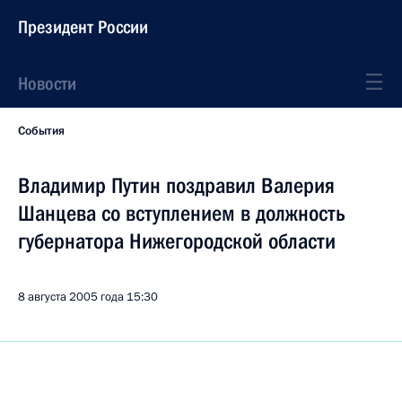
Президент России
Новости
События
Владимир Путин поздравил Валерия
Шанцева со вступлением в должность
губернатора Нижегородской области
8 августа 2005 года
15:30