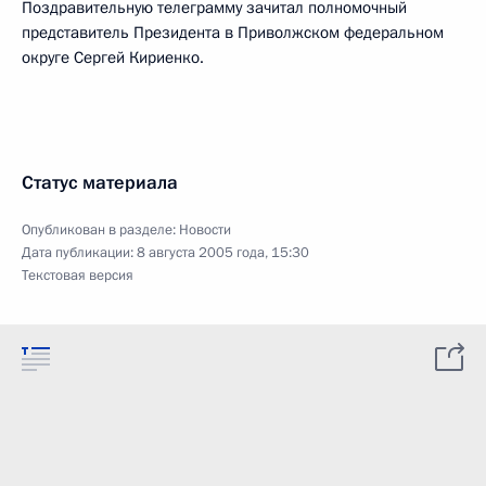
Поздравительную телеграмму зачитал полномочный
представитель Президента в Приволжском федеральном
округе Сергей Кириенко.
Статус материала
Опубликован в разделе:
Новости
Дата публикации:
8 августа 2005 года, 15:30
Текстовая версия