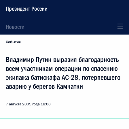
Президент России
Новости
События
Владимир Путин выразил благодарность
всем участникам операции по спасению
экипажа батискафа АС-28, потерпевшего
аварию у берегов Камчатки
7 августа 2005 года
18:00