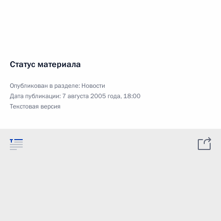
Статус материала
Опубликован в разделе:
Новости
Дата публикации:
7 августа 2005 года, 18:00
Текстовая версия