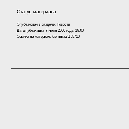
Статус материала
Опубликован в разделе:
Новости
Дата публикации:
7 июля 2005 года, 19:00
Ссылка на материал:
kremlin.ru/d/33710