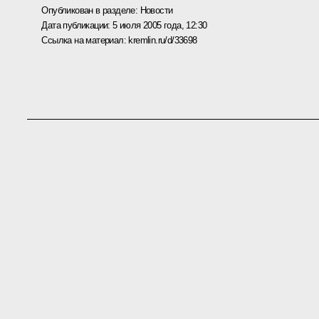
Опубликован в разделе:
Новости
Дата публикации:
5 июля 2005 года, 12:30
Ссылка на материал:
kremlin.ru/d/33698