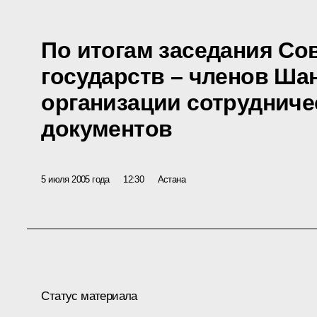
По итогам заседания Сов
государств – членов Ша
организации сотрудниче
документов
5 июля 2005 года
12:30
Астана
Статус материала