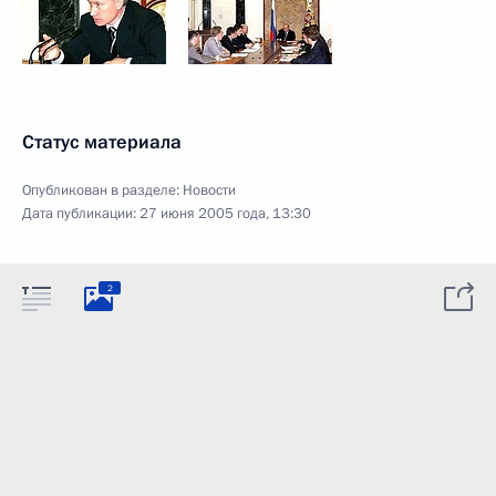
Статус материала
Опубликован в разделе:
Новости
Дата публикации:
27 июня 2005 года, 13:30
2