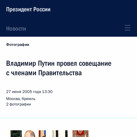
Президент России
Новости
Фотографии
Владимир Путин провел совещание
с членами Правительства
27 июня 2005 года
13:30
Москва, Кремль
2 фотографии