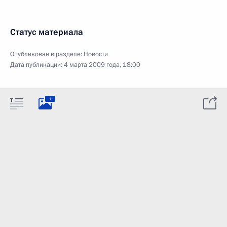
Статус материала
Опубликован в разделе:
Новости
Дата публикации:
4 марта 2009 года, 18:00
1