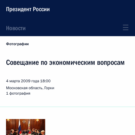
Президент России
Новости
Фотографии
Совещание по экономическим вопросам
4 марта 2009 года
18:00
Московская область, Горки
1 фотография