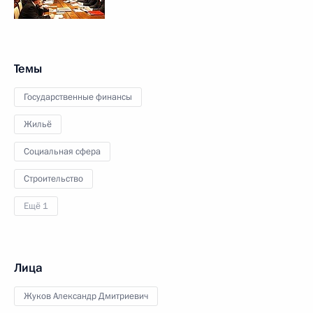
Темы
Государственные финансы
Жильё
Социальная сфера
Строительство
Ещё 1
Лица
Жуков Александр Дмитриевич