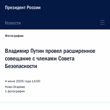
Президент России
Новости
Фотографии
Владимир Путин провел расширенное
совещание с членами Совета
Безопасности
4 июня 2005 года
14:00
Ново-Огарево
1 фотография