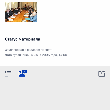
Статус материала
Опубликован в разделе:
Новости
Дата публикации:
4 июня 2005 года, 14:00
1