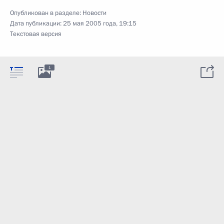
Опубликован в разделе:
Новости
Дата публикации:
25 мая 2005 года, 19:15
Текстовая версия
1