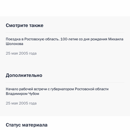
Смотрите также
Поездка в Ростовскую область. 100-летие со дня рождения Михаила
Шолохова
25 мая 2005 года
Дополнительно
Начало рабочей встречи с губернатором Ростовской области
Владимиром Чубом
25 мая 2005 года
Статус материала