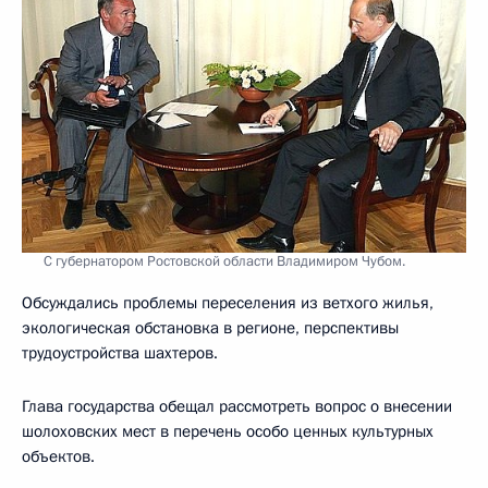
С губернатором Ростовской области Владимиром Чубом.
Обсуждались проблемы переселения из ветхого жилья,
экологическая обстановка в регионе, перспективы
трудоустройства шахтеров.
Глава государства обещал рассмотреть вопрос о внесении
шолоховских мест в перечень особо ценных культурных
объектов.