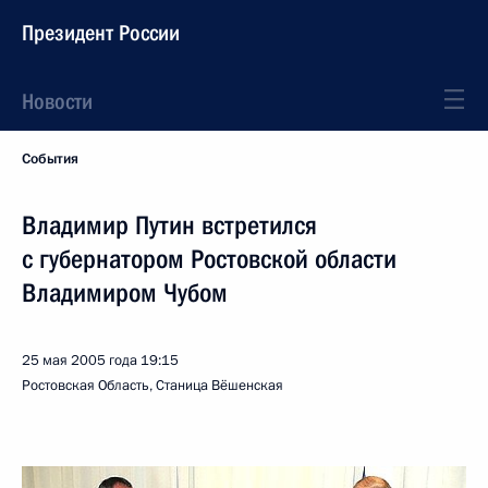
Президент России
Новости
События
Владимир Путин встретился
с губернатором Ростовской области
Владимиром Чубом
25 мая 2005 года
19:15
Ростовская Область, Станица Вёшенская