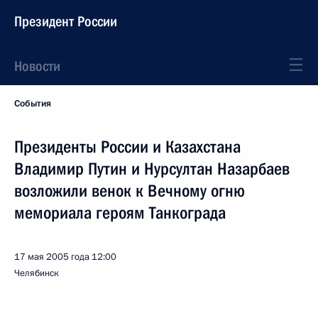
Президент России
Новости
События
Президенты России и Казахстана
Владимир Путин и Нурсултан Назарбаев
возложили венок к Вечному огню
мемориала героям Танкограда
17 мая 2005 года
12:00
Челябинск