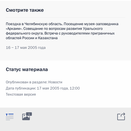
Смотрите также
Поездка в Челябинскую область. Посещение музея-заповедника
«Аркаим». Совещание по вопросам развития Уральского
федерального округа. Встреча с руководителями приграничных
областей России и Казахстана
16 − 17 мая 2005 года
Статус материала
Опубликован в разделе:
Новости
Дата публикации:
17 мая 2005 года, 12:00
Текстовая версия
1