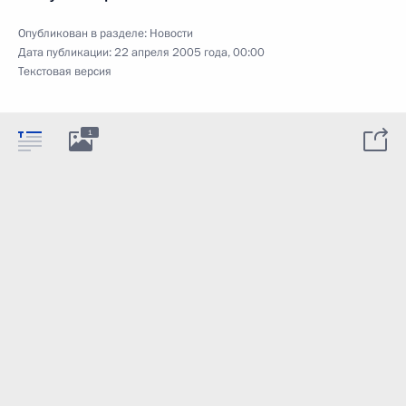
Опубликован в разделе:
Новости
Дата публикации:
22 апреля 2005 года, 00:00
Текстовая версия
1