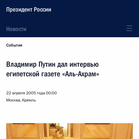
Президент России
Новости
События
Владимир Путин дал интервью
египетской газете «Аль-Ахрам»
22 апреля 2005 года
00:00
Москва, Кремль