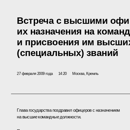
Встреча с высшими офи
их назначения на коман
и присвоения им высши
(специальных) званий
27 февраля 2009 года
14:20
Москва, Кремль
Глава государства поздравил офицеров с назначением
на высшие командные должности.