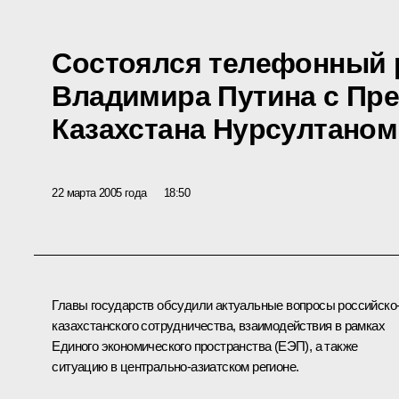
Состоялся телефонный 
Владимира Путина с Пр
Казахстана Нурсултано
22 марта 2005 года
18:50
Главы государств обсудили актуальные вопросы российско
казахстанского сотрудничества, взаимодействия в рамках
Единого экономического пространства (ЕЭП), а также
ситуацию в центрально-азиатском регионе.