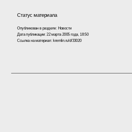
Статус материала
Опубликован в разделе:
Новости
Дата публикации:
22 марта 2005 года, 18:50
Ссылка на материал:
kremlin.ru/d/33020