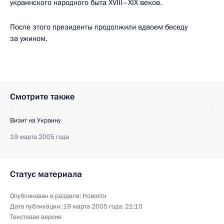
украинского народного быта XVIII–XIX веков.
После этого президенты продолжили вдвоем беседу
за ужином.
Смотрите также
Визит на Украину
19 марта 2005 года
Статус материала
Опубликован в разделе:
Новости
Дата публикации:
19 марта 2005 года, 21:10
Текстовая версия