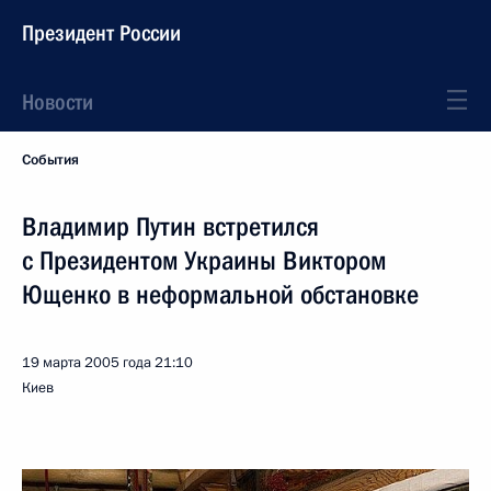
Президент России
Новости
События
Владимир Путин встретился
с Президентом Украины Виктором
Ющенко в неформальной обстановке
19 марта 2005 года
21:10
Киев