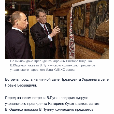
На личной даче Президента Украины Виктора Ющенко.
В.Ющенко показал В.Путину свою коллекцию предметов
украинского народного быта XVIII-XIX веков.
Встреча прошла на личной даче Президента Украины в селе
Новые Безрадичи.
Перед началом встречи В.Путин подарил супруге
украинского президента Катерине букет цветов, затем
В.Ющенко показал В.Путину коллекцию предметов