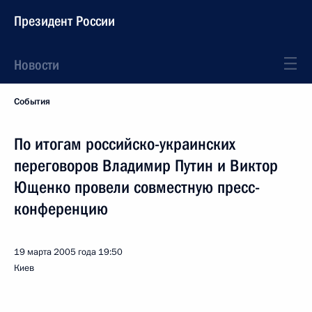
Президент России
Новости
События
По итогам российско-украинских
переговоров Владимир Путин и Виктор
Ющенко провели совместную пресс-
конференцию
19 марта 2005 года
19:50
Киев