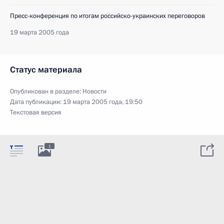
Пресс-конференция по итогам российско-украинских переговоров
19 марта 2005 года
Статус материала
Опубликован в разделе:
Новости
Дата публикации:
19 марта 2005 года, 19:50
Текстовая версия
1