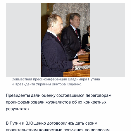
Совместная пресс-конференция Владимира Путина
и Президента Украины Виктора Ющенко.
Президенты дали оценку состоявшимся переговорам,
проинформировали журналистов об их конкретных
результатах.
В.Путин и В.Ющенко договорились дать своим
правительствам конкретные поручения по вопросам