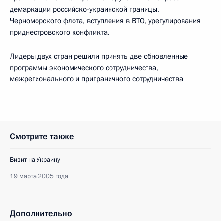
демаркации российско-украинской границы,
Черноморского флота, вступления в ВТО, урегулирования
приднестровского конфликта.
Лидеры двух стран решили принять две обновленные
программы экономического сотрудничества,
межрегионального и приграничного сотрудничества.
Смотрите также
Визит на Украину
19 марта 2005 года
Дополнительно