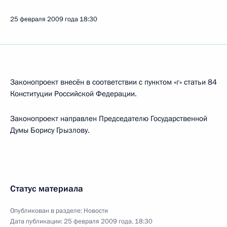
25 февраля 2009 года
18:30
Законопроект внесён в соответствии с пунктом «г» статьи 84
Конституции Российской Федерации.
Законопроект направлен Председателю Государственной
Думы Борису Грызлову.
Статус материала
Опубликован в разделе:
Новости
Дата публикации:
25 февраля 2009 года, 18:30