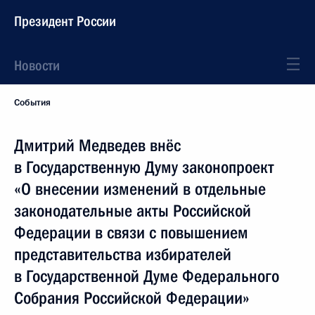
Президент России
Новости
События
Дмитрий Медведев внёс
в Государственную Думу законопроект
«О внесении изменений в отдельные
законодательные акты Российской
Федерации в связи с повышением
представительства избирателей
в Государственной Думе Федерального
Собрания Российской Федерации»