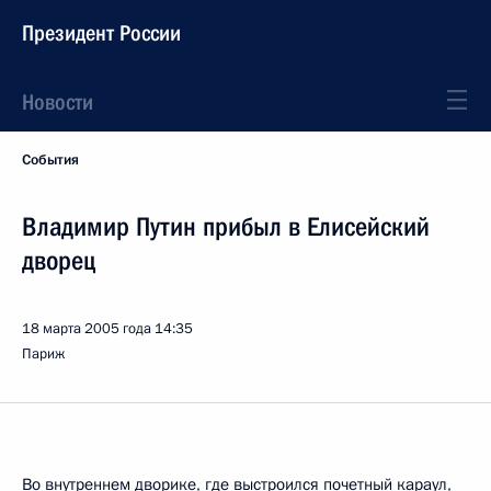
Президент России
Новости
События
Владимир Путин прибыл в Елисейский
дворец
18 марта 2005 года
14:35
Париж
Во внутреннем дворике, где выстроился почетный караул,