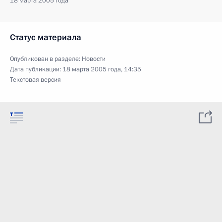
18 марта 2005 года
Статус материала
Опубликован в разделе:
Новости
Дата публикации:
18 марта 2005 года, 14:35
Текстовая версия