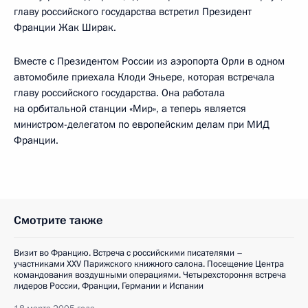
главу российского государства встретил Президент
Франции Жак Ширак.
Вместе с Президентом России из аэропорта Орли в одном
автомобиле приехала Клоди Эньере, которая встречала
главу российского государства. Она работала
на орбитальной станции «Мир», а теперь является
министром-делегатом по европейским делам при МИД
Франции.
Смотрите также
Визит во Францию. Встреча с российскими писателями –
участниками XXV Парижского книжного салона. Посещение Центра
командования воздушными операциями. Четырехстороння встреча
лидеров России, Франции, Германии и Испании