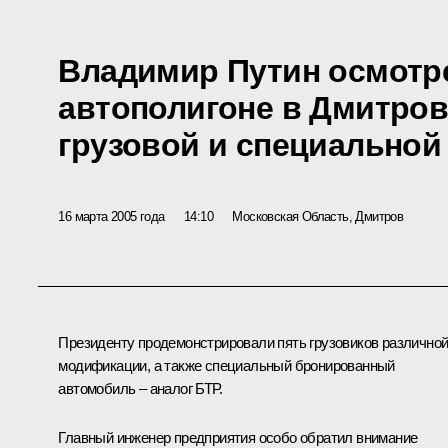
Владимир Путин осмотр
автополигоне в Дмитро
грузовой и специальной
16 марта 2005 года
14:10
Московская Область, Дмитров
Президенту продемонстрировали пять грузовиков различно
модификации, а также специальный бронированный
автомобиль – аналог БТР.
Главный инженер предприятия особо обратил внимание