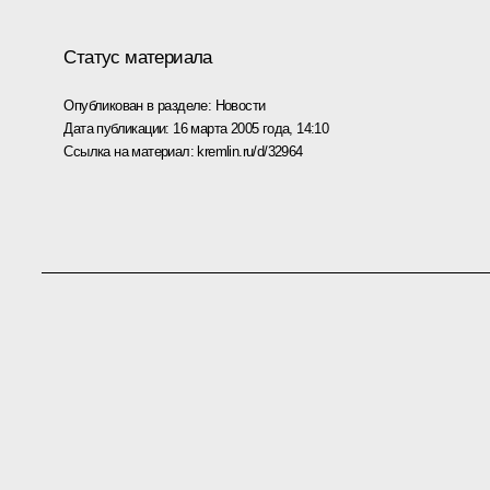
Статус материала
Опубликован в разделе:
Новости
Дата публикации:
16 марта 2005 года, 14:10
Ссылка на материал:
kremlin.ru/d/32964