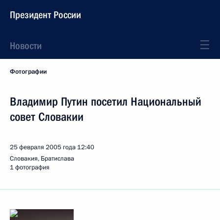
Президент России
Новости
Фотографии
Владимир Путин посетил Национальный
совет Словакии
25 февраля 2005 года
12:40
Словакия, Братислава
1 фотография