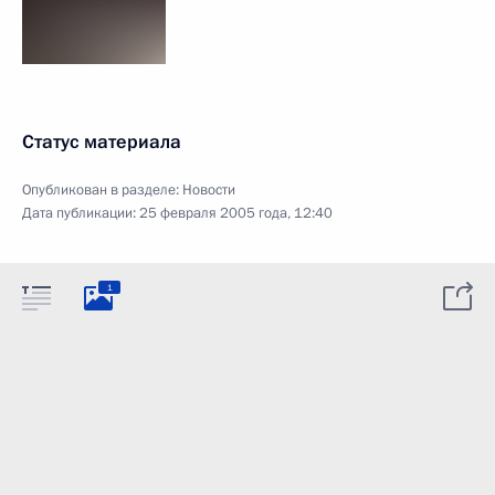
Статус материала
Опубликован в разделе:
Новости
Дата публикации:
25 февраля 2005 года, 12:40
1