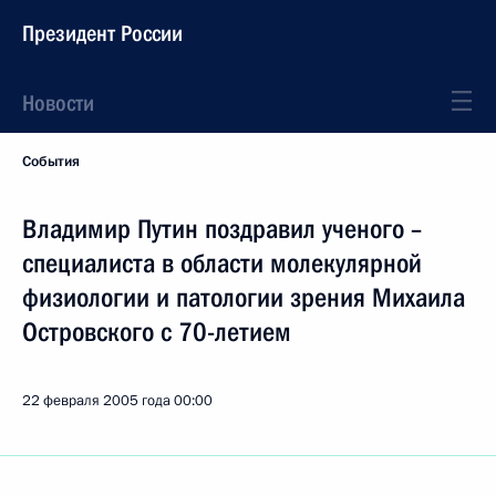
Президент России
Новости
События
Владимир Путин поздравил ученого –
специалиста в области молекулярной
физиологии и патологии зрения Михаила
Островского с 70-летием
22 февраля 2005 года
00:00