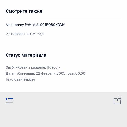
Смотрите также
Академику РАН М.А. ОСТРОВСКОМУ
22 февраля 2005 года
Статус материала
Опубликован в разделе:
Новости
Дата публикации:
22 февраля 2005 года, 00:00
Текстовая версия