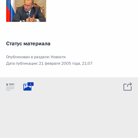
Статус материала
Опубликован в разделе:
Новости
Дата публикации:
21 февраля 2005 года, 21:07
1