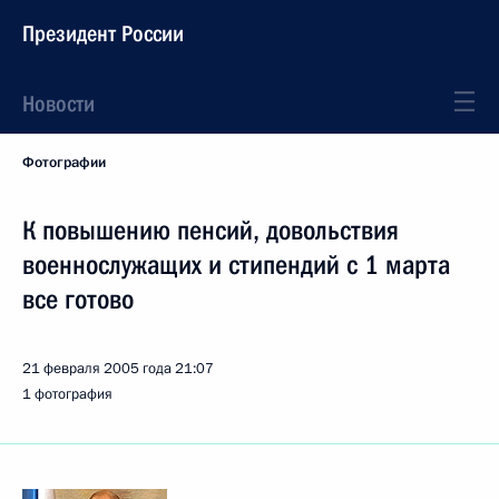
Президент России
Новости
Фотографии
К повышению пенсий, довольствия
военнослужащих и стипендий с 1 марта
все готово
21 февраля 2005 года
21:07
1 фотография