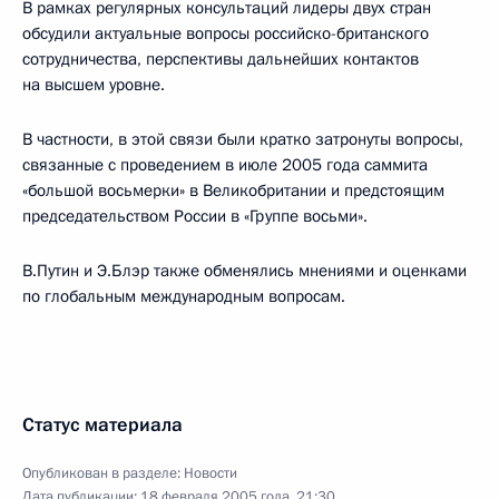
В рамках регулярных консультаций лидеры двух стран
обсудили актуальные вопросы российско-британского
сотрудничества, перспективы дальнейших контактов
на высшем уровне.
В частности, в этой связи были кратко затронуты вопросы,
связанные с проведением в июле 2005 года саммита
«большой восьмерки» в Великобритании и предстоящим
председательством России в «Группе восьми».
В.Путин и Э.Блэр также обменялись мнениями и оценками
по глобальным международным вопросам.
Статус материала
Опубликован в разделе:
Новости
Дата публикации:
18 февраля 2005 года, 21:30