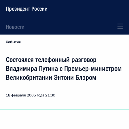
Президент России
Новости
События
Состоялся телефонный разговор
Владимира Путина с Премьер-министром
Великобритании Энтони Блэром
18 февраля 2005 года
21:30