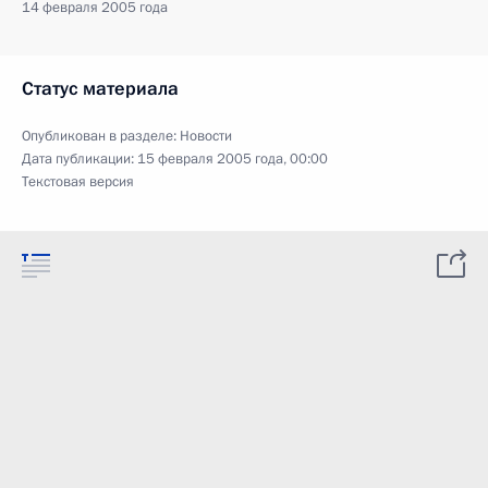
14 февраля 2005 года
Статус материала
Опубликован в разделе:
Новости
Дата публикации:
15 февраля 2005 года, 00:00
Текстовая версия