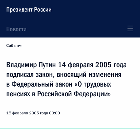
Президент России
Новости
События
Владимир Путин 14 февраля 2005 года
подписал закон, вносящий изменения
в Федеральный закон «О трудовых
пенсиях в Российской Федерации»
15 февраля 2005 года
00:00