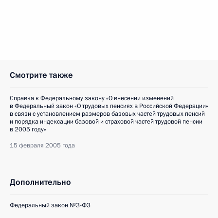
Смотрите также
Справка к Федеральному закону «О внесении изменений
в Федеральный закон «О трудовых пенсиях в Российской Федерации»
в связи с установлением размеров базовых частей трудовых пенсий
и порядка индексации базовой и страховой частей трудовой пенсии
в 2005 году»
15 февраля 2005 года
Дополнительно
Федеральный закон №3-ФЗ