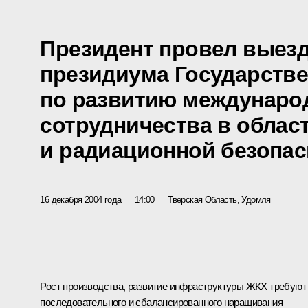
Президент провел выезд
президиума Государстве
по развитию междунаро
сотрудничества в облас
и радиационной безопас
16 декабря 2004 года
14:00
Тверская Область, Удомля
Рост производства, развитие инфраструктуры ЖКХ требуют
последовательного и сбалансированного наращивания