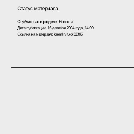
Статус материала
Опубликован в разделе:
Новости
Дата публикации:
16 декабря 2004 года, 14:00
Ссылка на материал:
kremlin.ru/d/32395