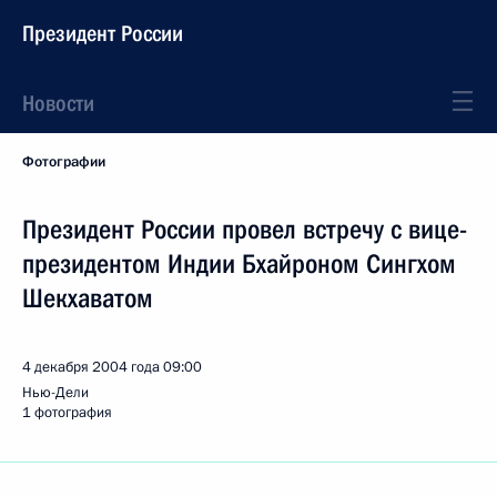
Президент России
Новости
Фотографии
Президент России провел встречу с вице-
президентом Индии Бхайроном Сингхом
Шекхаватом
4 декабря 2004 года
09:00
Нью-Дели
1 фотография