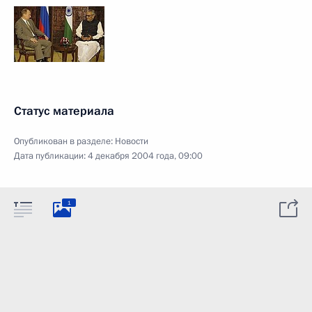
Статус материала
Опубликован в разделе:
Новости
Дата публикации:
4 декабря 2004 года, 09:00
1