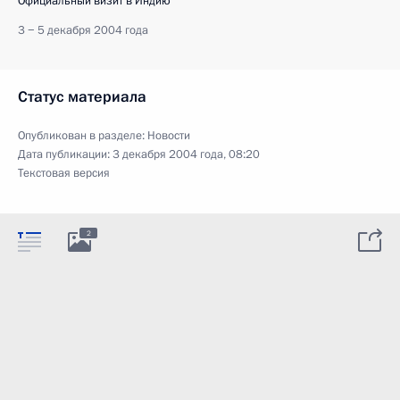
Официальный визит в Индию
3 − 5 декабря 2004 года
Статус материала
Опубликован в разделе:
Новости
Дата публикации:
3 декабря 2004 года, 08:20
Текстовая версия
2