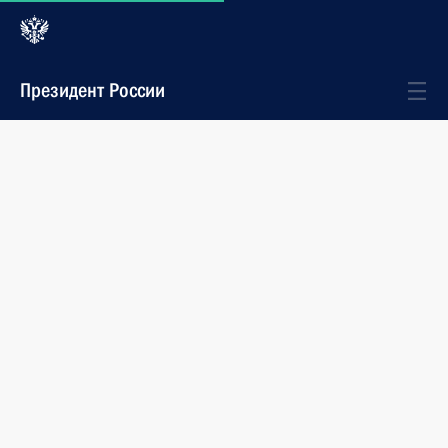
Президент России