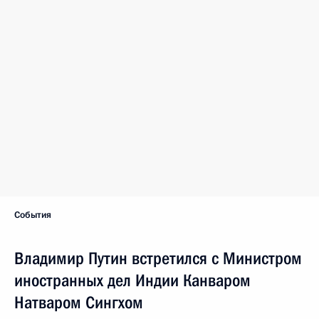
События
Владимир Путин встретился с Министром
иностранных дел Индии Канваром
Натваром Сингхом