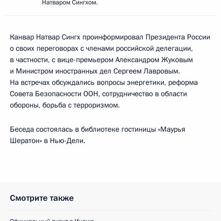
Натваром Сингхом.
Канвар Натвар Сингх проинформировал Президента России
о своих переговорах с членами российской делегации,
в частности, с вице-премьером Александром Жуковым
и Министром иностранных дел Сергеем Лавровым.
На встречах обсуждались вопросы энергетики, реформа
Совета Безопасности ООН, сотрудничество в области
обороны, борьба с терроризмом.
Беседа состоялась в библиотеке гостиницы «Маурья
Шератон» в Нью-Дели.
Смотрите также