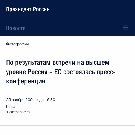
Президент России
Новости
Фотографии
По результатам встречи на высшем
уровне Россия – ЕС состоялась пресс-
конференция
25 ноября 2004 года
16:30
Гаага
1 фотография