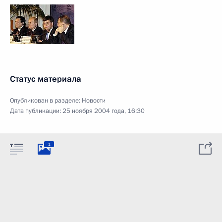
Статус материала
Опубликован в разделе:
Новости
Дата публикации:
25 ноября 2004 года, 16:30
1