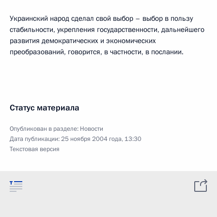
Украинский народ сделал свой выбор – выбор в пользу
стабильности, укрепления государственности, дальнейшего
развития демократических и экономических
преобразований, говорится, в частности, в послании.
Статус материала
Опубликован в разделе:
Новости
Дата публикации:
25 ноября 2004 года, 13:30
Текстовая версия