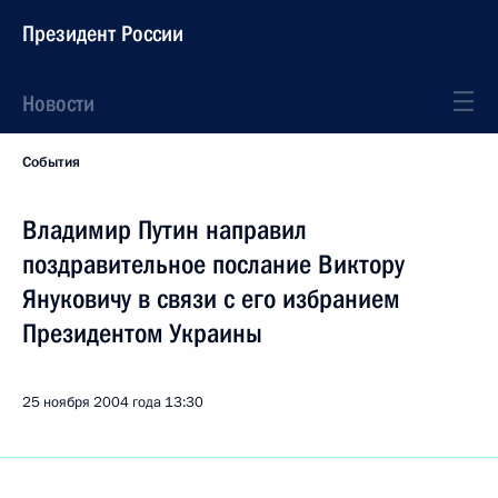
Президент России
Новости
События
Владимир Путин направил
поздравительное послание Виктору
Януковичу в связи с его избранием
Президентом Украины
25 ноября 2004 года
13:30