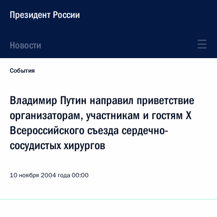
Президент России
Новости
События
Владимир Путин направил приветствие
организаторам, участникам и гостям X
Всероссийского съезда сердечно-
сосудистых хирургов
10 ноября 2004 года
00:00