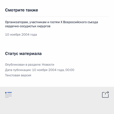
Смотрите также
Организаторам, участникам и гостям X Всероссийского съезда
сердечно-сосудистых хирургов
10 ноября 2004 года
Статус материала
Опубликован в разделе:
Новости
Дата публикации:
10 ноября 2004 года, 00:00
Текстовая версия