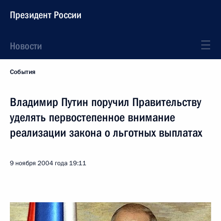
Президент России
Новости
События
Владимир Путин поручил Правительству
уделять первостепенное внимание
реализации закона о льготных выплатах
9 ноября 2004 года
19:11