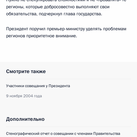
регионы, которые добросовестно выполняют свои
обязательства, подчеркнул глава государства.
Президент поручил премьер-министру уделять проблемам
регионов приоритетное внимание.
Смотрите также
Участники совещания у Президента
9 ноября 2004 года
Дополнительно
Стенографический отчет о совещании с членами Правительства