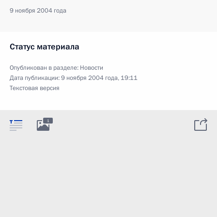
9 ноября 2004 года
Статус материала
Опубликован в разделе:
Новости
Дата публикации:
9 ноября 2004 года, 19:11
Текстовая версия
1