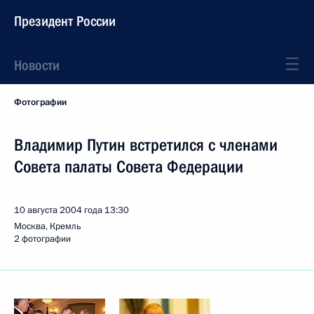
Президент России
Новости
Фотографии
Владимир Путин встретился с членами
Совета палаты Совета Федерации
10 августа 2004 года
13:30
Москва, Кремль
2 фотографии