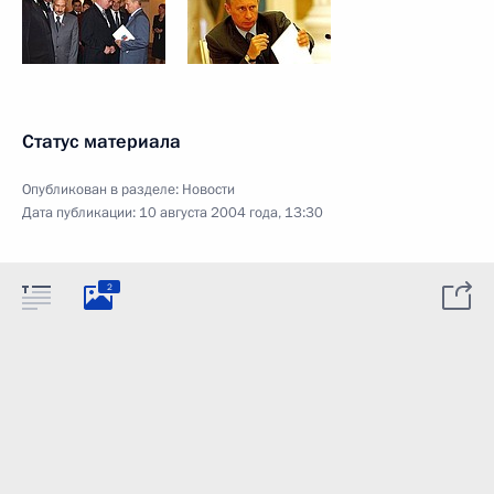
Статус материала
Опубликован в разделе:
Новости
Дата публикации:
10 августа 2004 года, 13:30
2