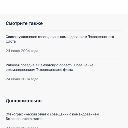
Смотрите также
Список участников совещания с командованием Тихоокеанского
флота
24 июня 2004 года
Рабочая поездка в Камчатскую область. Совещание
с командованием Тихоокеанского флота
24 июня 2004 года
Дополнительно
Стенографический отчет о совещании с командованием
Тихоокеанского флота