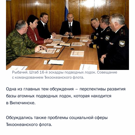
Рыбачий. Штаб 16-й эскадры подводных лодок. Совещание
с командованием Тихоокеанского флота.
Одна из главных тем обсуждения – перспективы развития
базы атомных подводных лодок, которая находится
в Вилючинске.
Обсуждались также проблемы социальной сферы
Тихоокеанского флота.