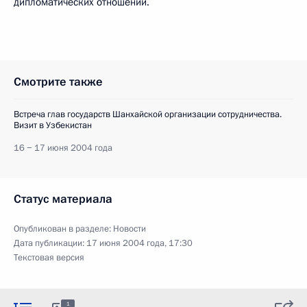
дипломатических отношений.
Смотрите также
Встреча глав государств Шанхайской организации сотрудничества.
Визит в Узбекистан
16 − 17 июня 2004 года
Статус материала
Опубликован в разделе:
Новости
Дата публикации:
17 июня 2004 года, 17:30
Текстовая версия
1