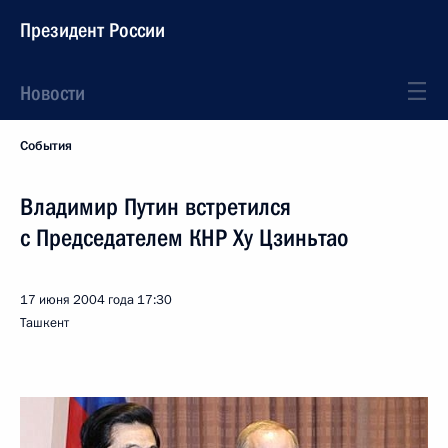
Президент России
Новости
События
Владимир Путин встретился
с Председателем КНР Ху Цзиньтао
17 июня 2004 года
17:30
Ташкент