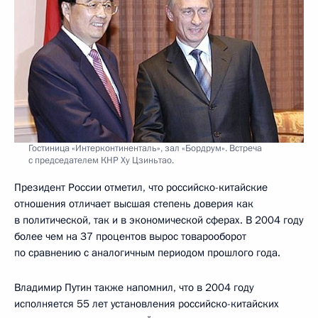
Гостиница «Интерконтиненталь», зал «Бордрум». Встреча
с председателем КНР Ху Цзиньтао.
Президент России отметил, что российско-китайские
отношения отличает высшая степень доверия как
в политической, так и в экономической сферах. В 2004 году
более чем на 37 процентов вырос товарооборот
по сравнению с аналогичным периодом прошлого года.
Владимир Путин также напомнил, что в 2004 году
исполняется 55 лет установления российско-китайских