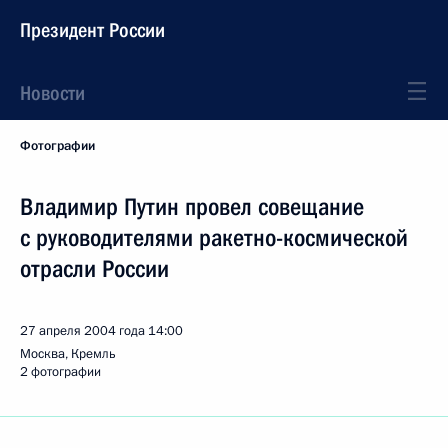
Президент России
Новости
Фотографии
Владимир Путин провел совещание
с руководителями ракетно-космической
отрасли России
27 апреля 2004 года
14:00
Москва, Кремль
2 фотографии