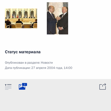
Статус материала
Опубликован в разделе:
Новости
Дата публикации:
27 апреля 2004 года, 14:00
2