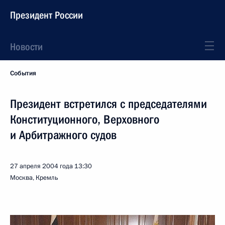
Президент России
Новости
События
Президент встретился с председателями
Конституционного, Верховного
и Арбитражного судов
27 апреля 2004 года
13:30
Москва, Кремль