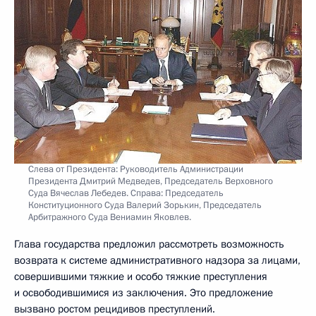
Слева от Президента: Руководитель Администрации
Президента Дмитрий Медведев, Председатель Верховного
Суда Вячеслав Лебедев. Справа: Председатель
Конституционного Суда Валерий Зорькин, Председатель
Арбитражного Суда Вениамин Яковлев.
Глава государства предложил рассмотреть возможность
возврата к системе административного надзора за лицами,
совершившими тяжкие и особо тяжкие преступления
и освободившимися из заключения. Это предложение
вызвано ростом рецидивов преступлений.