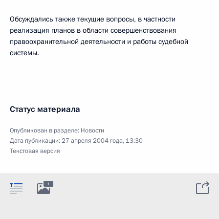
Обсуждались также текущие вопросы, в частности
реализация планов в области совершенствования
правоохранительной деятельности и работы судебной
системы.
Статус материала
Опубликован в разделе:
Новости
Дата публикации:
27 апреля 2004 года, 13:30
Текстовая версия
1