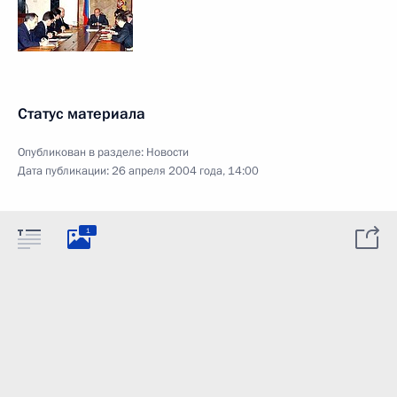
Статус материала
Опубликован в разделе:
Новости
Дата публикации:
26 апреля 2004 года, 14:00
1