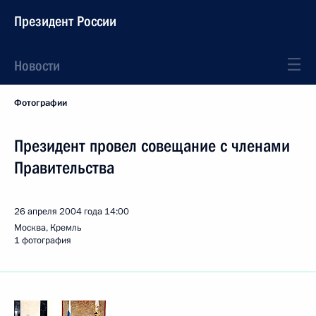
Президент России
Новости
Фотографии
Президент провел совещание с членами
Правительства
26 апреля 2004 года
14:00
Москва, Кремль
1 фотография