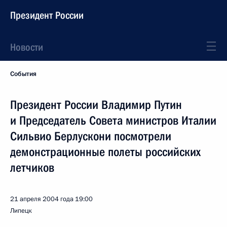
Президент России
Новости
События
Президент России Владимир Путин
и Председатель Совета министров Италии
Сильвио Берлускони посмотрели
демонстрационные полеты российских
летчиков
21 апреля 2004 года
19:00
Липецк