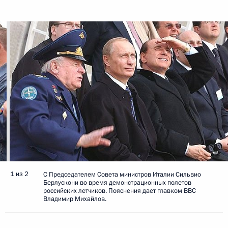
1 из 2
С Председателем Совета министров Италии Сильвио
Берлускони во время демонстрационных полетов
российских летчиков. Пояснения дает главком ВВС
Владимир Михайлов.