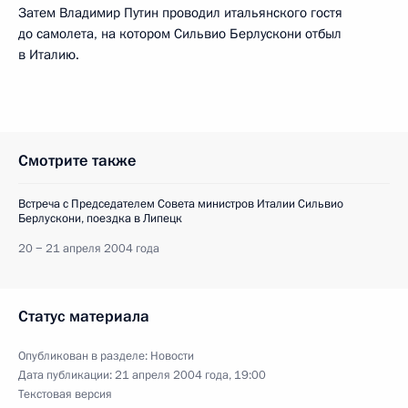
Затем Владимир Путин проводил итальянского гостя
до самолета, на котором Сильвио Берлускони отбыл
в Италию.
Смотрите также
Встреча с Председателем Совета министров Италии Сильвио
Берлускони, поездка в Липецк
20 − 21 апреля 2004 года
Статус материала
Опубликован в разделе:
Новости
Дата публикации:
21 апреля 2004 года, 19:00
Текстовая версия