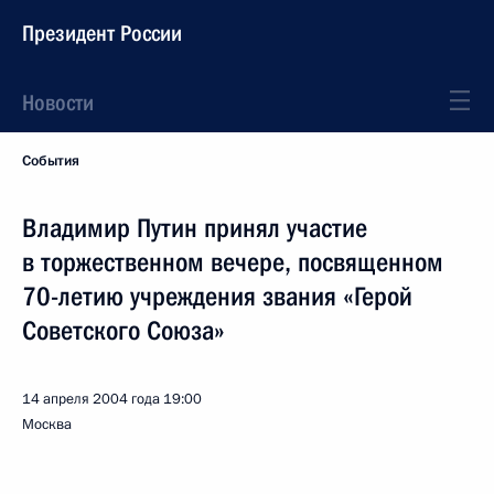
Президент России
Новости
События
Владимир Путин принял участие
в торжественном вечере, посвященном
70-летию учреждения звания «Герой
Советского Союза»
14 апреля 2004 года
19:00
Москва