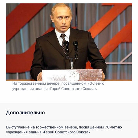
На торжественном вечере, посвященном 70-летию
учреждения звания «Герой Советского Союза».
Дополнительно
Выступление на торжественном вечере, посвященном 70-летию
учреждения звания «Герой Советского Союза»