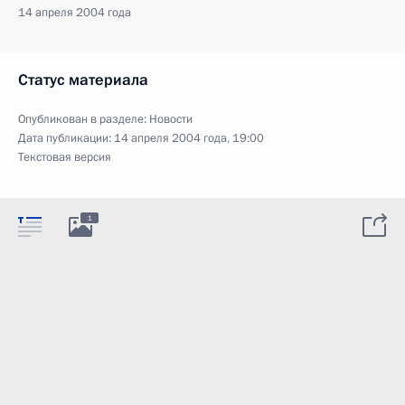
14 апреля 2004 года
Статус материала
Опубликован в разделе:
Новости
Дата публикации:
14 апреля 2004 года, 19:00
Текстовая версия
1