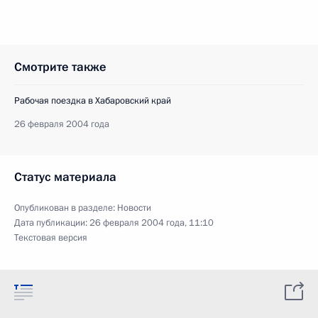
Смотрите также
Рабочая поездка в Хабаровский край
26 февраля 2004 года
Статус материала
Опубликован в разделе:
Новости
Дата публикации:
26 февраля 2004 года, 11:10
Текстовая версия