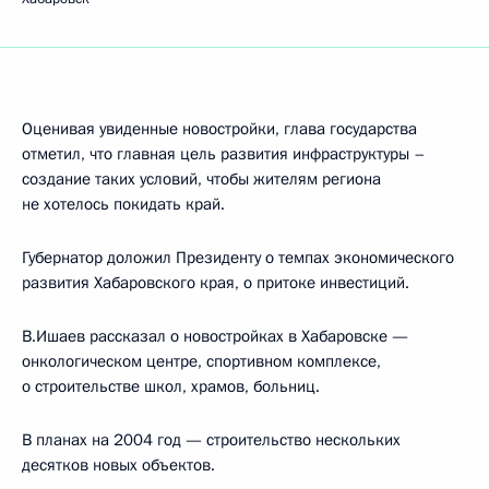
Оценивая увиденные новостройки, глава государства
отметил, что главная цель развития инфраструктуры –
создание таких условий, чтобы жителям региона
не хотелось покидать край.
Губернатор доложил Президенту о темпах экономического
развития Хабаровского края, о притоке инвестиций.
В.Ишаев рассказал о новостройках в Хабаровске —
онкологическом центре, спортивном комплексе,
о строительстве школ, храмов, больниц.
В планах на 2004 год — строительство нескольких
десятков новых объектов.