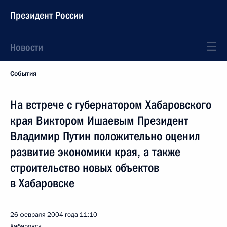
Президент России
Новости
События
На встрече с губернатором Хабаровского
края Виктором Ишаевым Президент
Владимир Путин положительно оценил
развитие экономики края, а также
строительство новых объектов
в Хабаровске
26 февраля 2004 года
11:10
Хабаровск