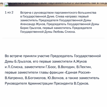
1 из 2
Встреча с руководством парламентского большинства
в Государственной Думе. Слева направо: первый
заместитель Председателя Государственной Думы
Александр Жуков, Председатель Государственной Думы
Борис Грызлов, первый заместитель Председателя
Государственной Думы Любовь Слиска.
Во встрече приняли участие Председатель Государственной
Думы Б.Грызлов, его первые заместители А.Жуков
и Л.Слиска, заместители Г.Боос, В.Володин, В.Пехтин,
первые заместители главы фракции «Единая Россия»
В.Катренко, В.Богомолов, Ю.Волков, а также заместитель
Руководителя Администрации Президента В.Сурков.