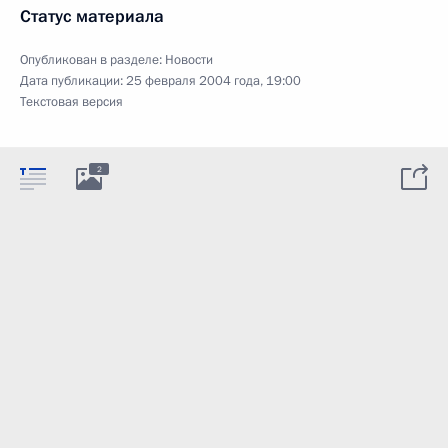
Статус материала
Опубликован в разделе:
Новости
Дата публикации:
25 февраля 2004 года, 19:00
Текстовая версия
2