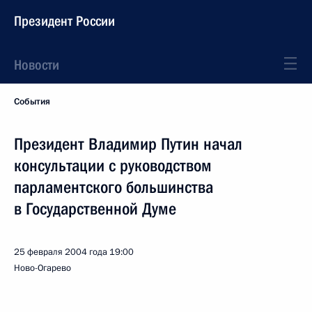
Президент России
Новости
События
Президент Владимир Путин начал
консультации с руководством
парламентского большинства
в Государственной Думе
25 февраля 2004 года
19:00
Ново-Огарево