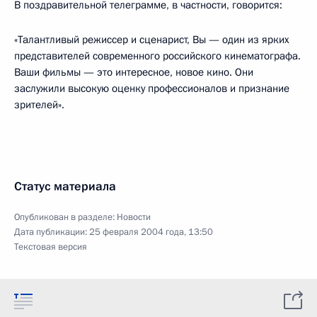
В поздравительной телеграмме, в частности, говорится:
«Талантливый режиссер и сценарист, Вы — один из ярких
представителей современного российского кинематографа.
Ваши фильмы — это интересное, новое кино. Они
заслужили высокую оценку профессионалов и признание
зрителей».
Статус материала
Опубликован в разделе:
Новости
Дата публикации:
25 февраля 2004 года, 13:50
Текстовая версия