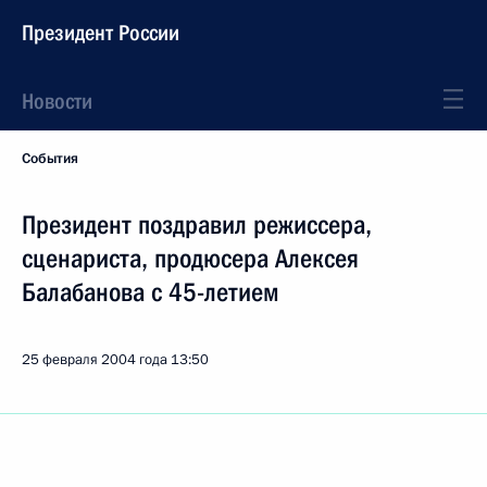
Президент России
Новости
События
Президент поздравил режиссера,
сценариста, продюсера Алексея
Балабанова с 45-летием
25 февраля 2004 года
13:50