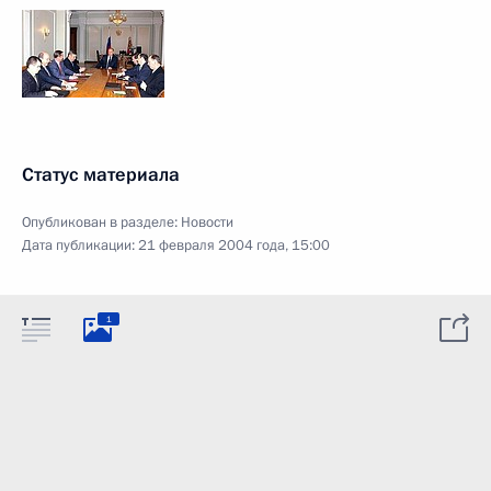
Статус материала
Опубликован в разделе:
Новости
Дата публикации:
21 февраля 2004 года, 15:00
1