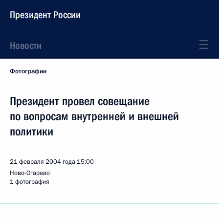
Президент России
Новости
Фотографии
Президент провел совещание
по вопросам внутренней и внешней
политики
21 февраля 2004 года
15:00
Ново-Огарево
1 фотография