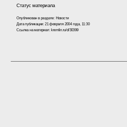
Статус материала
Опубликован в разделе:
Новости
Дата публикации:
21 февраля 2004 года, 11:30
Ссылка на материал:
kremlin.ru/d/30399