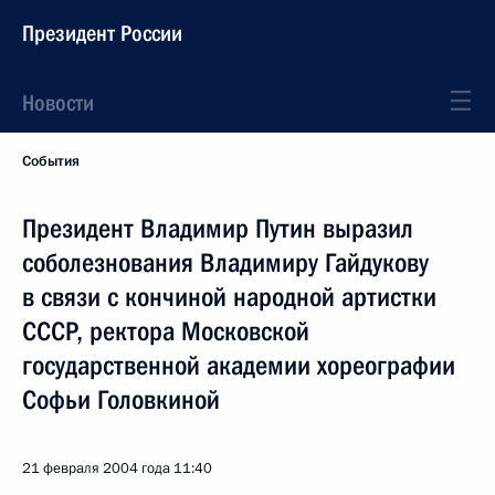
Президент России
Новости
События
Президент Владимир Путин выразил
соболезнования Владимиру Гайдукову
в связи с кончиной народной артистки
СССР, ректора Московской
государственной академии хореографии
Софьи Головкиной
21 февраля 2004 года
11:40