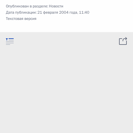
Опубликован в разделе:
Новости
Дата публикации:
21 февраля 2004 года, 11:40
Текстовая версия