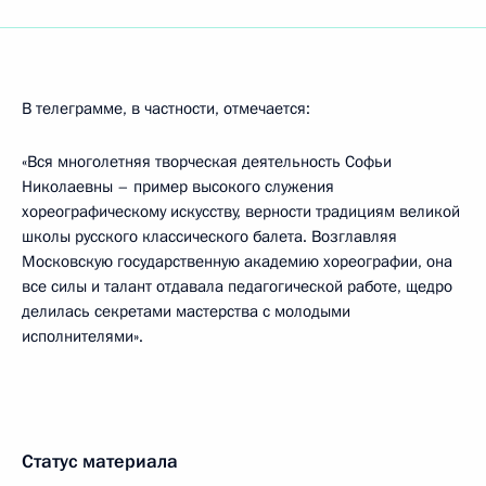
В телеграмме, в частности, отмечается:
«Вся многолетняя творческая деятельность Софьи
Николаевны – пример высокого служения
хореографическому искусству, верности традициям великой
школы русского классического балета. Возглавляя
Московскую государственную академию хореографии, она
все силы и талант отдавала педагогической работе, щедро
делилась секретами мастерства с молодыми
исполнителями».
Статус материала