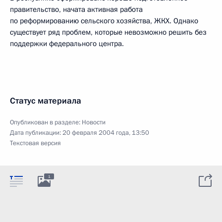
правительство, начата активная работа
по реформированию сельского хозяйства, ЖКХ. Однако
существует ряд проблем, которые невозможно решить без
поддержки федерального центра.
Статус материала
Опубликован в разделе:
Новости
Дата публикации:
20 февраля 2004 года, 13:50
Текстовая версия
1