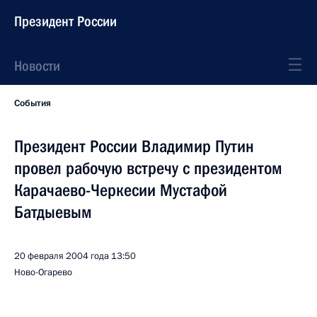
Президент России
Новости
События
Президент России Владимир Путин
провел рабочую встречу с президентом
Карачаево-Черкесии Мустафой
Батдыевым
20 февраля 2004 года
13:50
Ново-Огарево