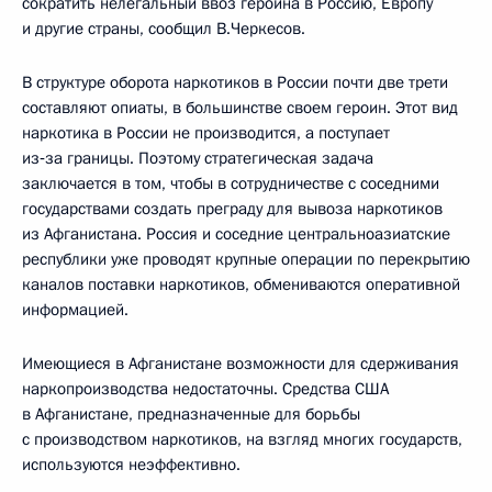
сократить нелегальный ввоз героина в Россию, Европу
и другие страны, сообщил В.Черкесов.
В структуре оборота наркотиков в России почти две трети
составляют опиаты, в большинстве своем героин. Этот вид
наркотика в России не производится, а поступает
из‑за границы. Поэтому стратегическая задача
заключается в том, чтобы в сотрудничестве с соседними
государствами создать преграду для вывоза наркотиков
из Афганистана. Россия и соседние центральноазиатские
республики уже проводят крупные операции по перекрытию
каналов поставки наркотиков, обмениваются оперативной
информацией.
Имеющиеся в Афганистане возможности для сдерживания
наркопроизводства недостаточны. Средства США
в Афганистане, предназначенные для борьбы
с производством наркотиков, на взгляд многих государств,
используются неэффективно.