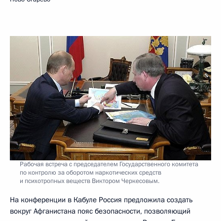
Рабочая встреча с председателем Государственного комитета
по контролю за оборотом наркотических средств
и психотропных веществ Виктором Черкесовым.
На конференции в Кабуле Россия предложила создать
вокруг Афганистана пояс безопасности, позволяющий