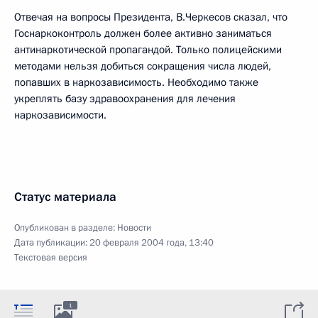
Отвечая на вопросы Президента, В.Черкесов сказал, что
Госнаркоконтроль должен более активно заниматься
антинаркотической пропагандой. Только полицейскими
методами нельзя добиться сокращения числа людей,
попавших в наркозависимость. Необходимо также
укреплять базу здравоохранения для лечения
наркозависимости.
Статус материала
Опубликован в разделе:
Новости
Дата публикации:
20 февраля 2004 года, 13:40
Текстовая версия
1