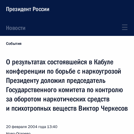
Президент России
Новости
События
О результатах состоявшейся в Кабуле
конференции по борьбе с наркоугрозой
Президенту доложил председатель
Государственного комитета по контролю
за оборотом наркотических средств
и психотропных веществ Виктор Черкесов
20 февраля 2004 года
13:40
Ново-Огарево