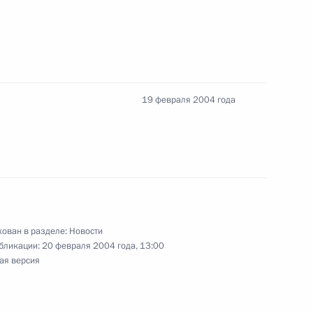
19 февраля 2004 года
ован в разделе:
Новости
бликации:
20 февраля 2004 года, 13:00
ая версия