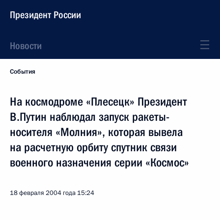
Президент России
Новости
События
На космодроме «Плесецк» Президент
В.Путин наблюдал запуск ракеты-
носителя «Молния», которая вывела
на расчетную орбиту спутник связи
военного назначения серии «Космос»
18 февраля 2004 года
15:24