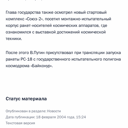
Глава государства также осмотрел новый стартовый
комплекс «Союз-2», посетил монтажно-испытательный
корпус ракет-носителей космических аппаратов, где
ознакомился с выставкой достижений космической
техники.
После этого В.Путин присутствовал при трансляции запуска
ракеты РС-18 с государственного испытательного полигона
космодрома «Байконур».
Статус материала
Опубликован в разделе:
Новости
Дата публикации:
18 февраля 2004 года, 15:24
Текстовая версия