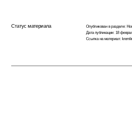
Статус материала
Опубликован в разделе:
Но
Дата публикации:
18 феврал
Ссылка на материал:
kremli