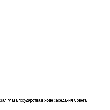
азал глава государства в ходе заседания Совета