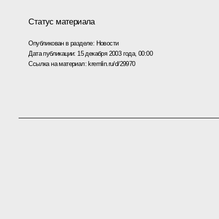
Статус материала
Опубликован в разделе:
Новости
Дата публикации:
15 декабря 2003 года, 00:00
Ссылка на материал:
kremlin.ru/d/29970