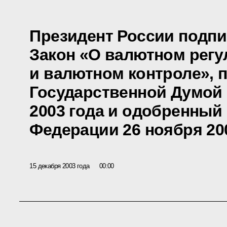
Президент России подп
Закон «О валютном рег
и валютном контроле», 
Государственной Думой 
2003 года и одобренный
Федерации 26 ноября 20
15 декабря 2003 года
00:00